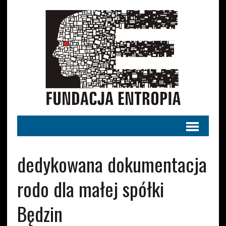
dedykowana dokumentacja
rodo dla małej spółki
Będzin