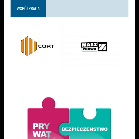
WSPÓŁPRACA