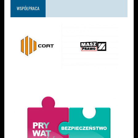
WSPÓŁPRACA