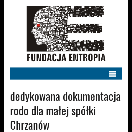
dedykowana dokumentacja
rodo dla małej spółki
Chrzanów