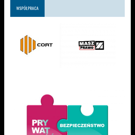
WSPÓŁPRACA