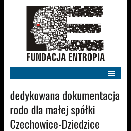
dedykowana dokumentacja
rodo dla małej spółki
Czechowice-Dziedzice