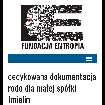
dedykowana dokumentacja
rodo dla małej spółki
Imielin