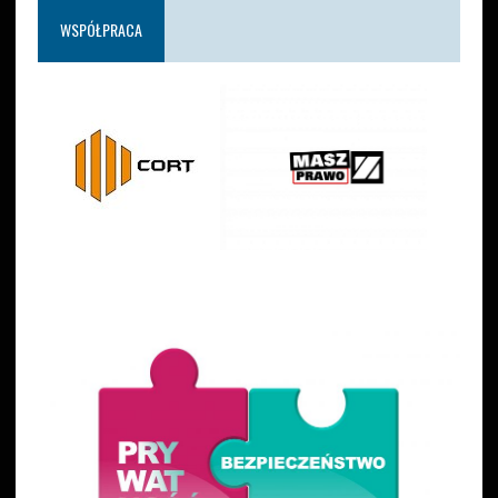
WSPÓŁPRACA