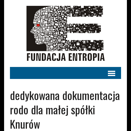
dedykowana dokumentacja
rodo dla małej spółki
Knurów