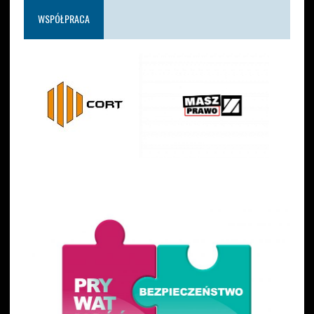
WSPÓŁPRACA