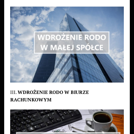
III.
WDROŻENIE RODO W BIURZE
RACHUNKOWYM