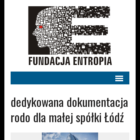
dedykowana dokumentacja
rodo dla małej spółki Łódź