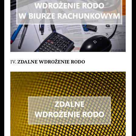
IV.
ZDALNE WDROŻENIE RODO