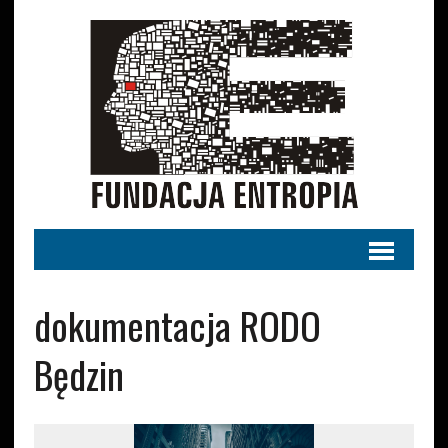
dokumentacja RODO
Będzin