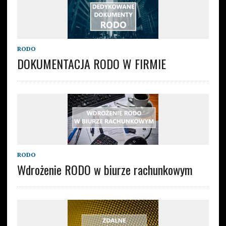
RODO
DOKUMENTACJA RODO W FIRMIE
RODO
Wdrożenie RODO w biurze rachunkowym