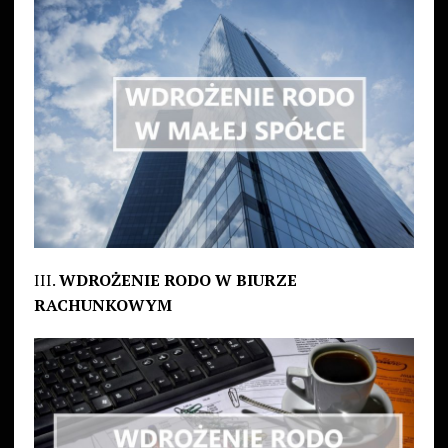
III.
WDROŻENIE RODO W BIURZE
RACHUNKOWYM