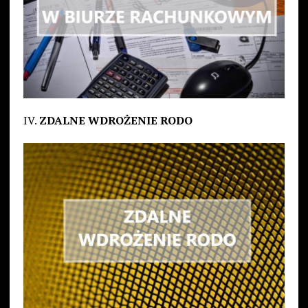
IV.
ZDALNE WDROŻENIE RODO