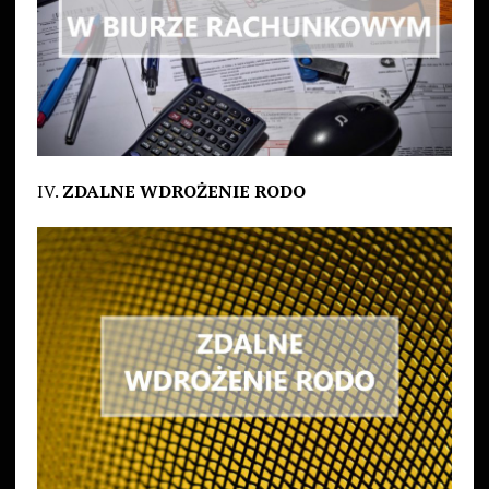
IV.
ZDALNE WDROŻENIE RODO