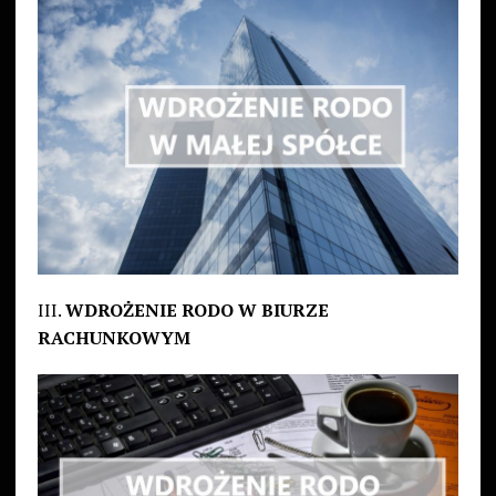
III.
WDROŻENIE RODO W BIURZE
RACHUNKOWYM