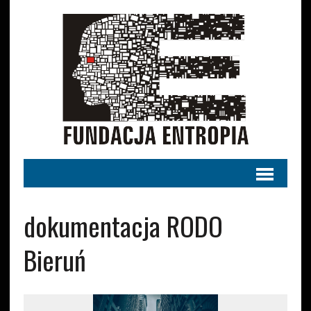
dokumentacja RODO
Bieruń