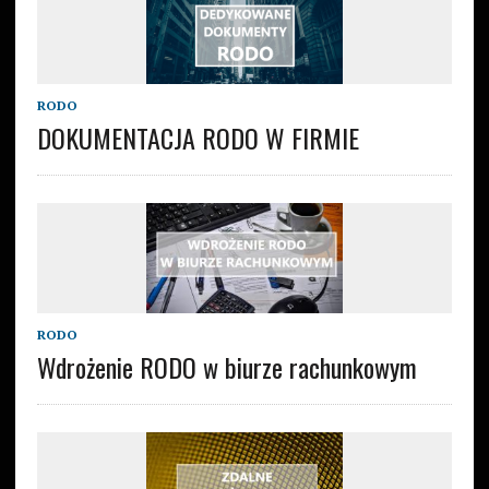
RODO
DOKUMENTACJA RODO W FIRMIE
RODO
Wdrożenie RODO w biurze rachunkowym