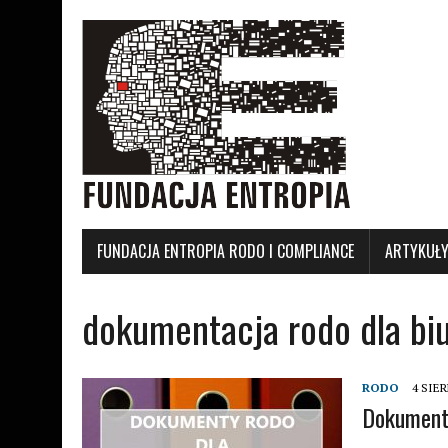
FUNDACJA ENTROPIA RODO I COMPLIANCE
ARTYKUŁ
dokumentacja rodo dla bi
RODO
4 SIER
Dokument