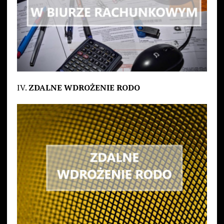
IV.
ZDALNE WDROŻENIE RODO