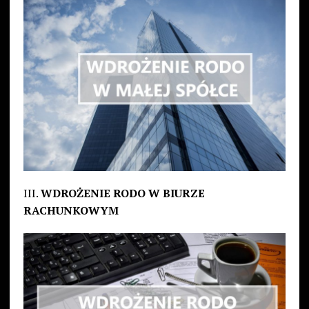
III.
WDROŻENIE RODO W BIURZE
RACHUNKOWYM