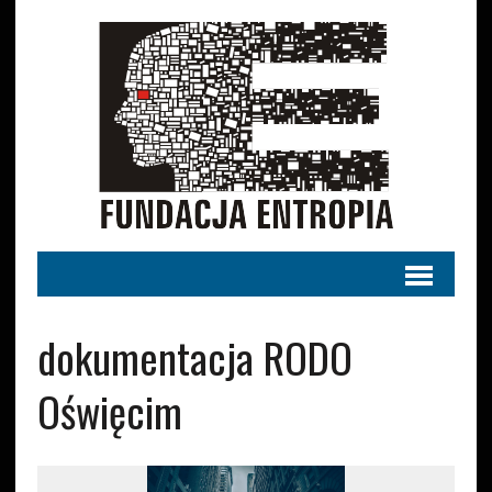
dokumentacja RODO
Oświęcim