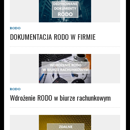
RODO
DOKUMENTACJA RODO W FIRMIE
RODO
Wdrożenie RODO w biurze rachunkowym