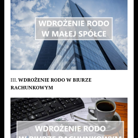
III.
WDROŻENIE RODO W BIURZE
RACHUNKOWYM