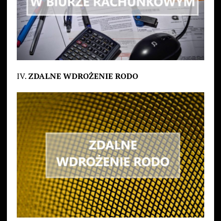
IV.
ZDALNE WDROŻENIE RODO