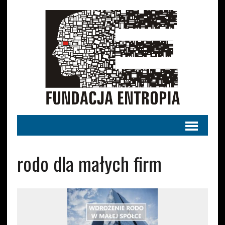
rodo dla małych firm