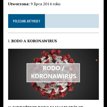
Utworzona:
9 lipca 2014 roku
POLECANE ARTYKUŁY
I.
RODO A KORONAWIRUS