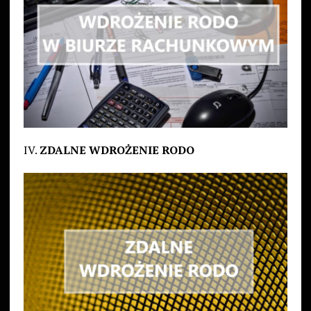
IV.
ZDALNE WDROŻENIE RODO