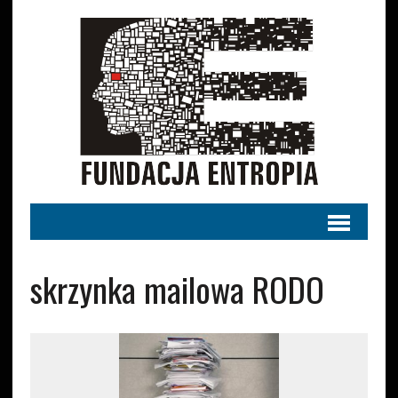
skrzynka mailowa RODO