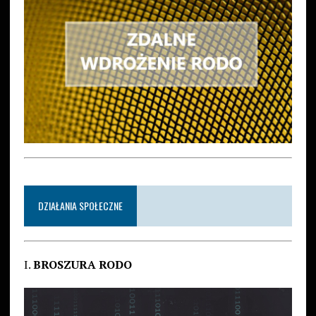
DZIAŁANIA SPOŁECZNE
I.
BROSZURA RODO