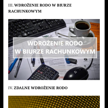
III.
WDROŻENIE RODO W BIURZE
RACHUNKOWYM
IV.
ZDALNE WDROŻENIE RODO