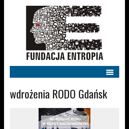
wdrożenia RODO Gdańsk