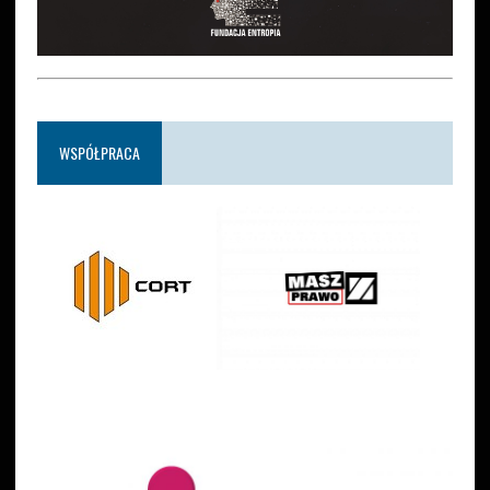
WSPÓŁPRACA