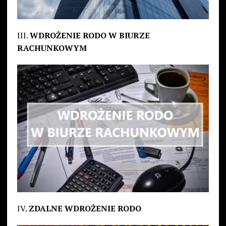
III.
WDROŻENIE RODO W BIURZE
RACHUNKOWYM
IV.
ZDALNE WDROŻENIE RODO