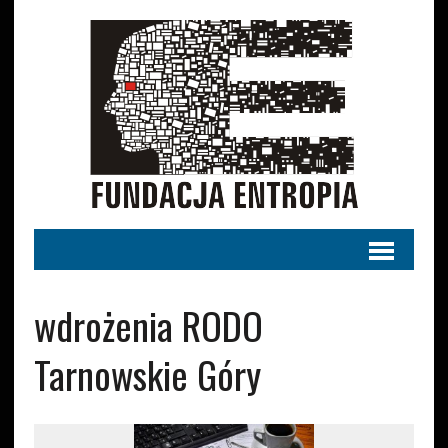
wdrożenia RODO
Tarnowskie Góry