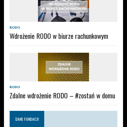
RODO
Wdrożenie RODO w biurze rachunkowym
RODO
Zdalne wdrożenie RODO – #zostań w domu
DANE FUNDACJI