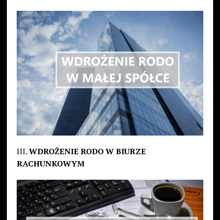
III.
WDROŻENIE RODO W BIURZE
RACHUNKOWYM