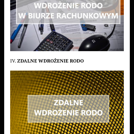
IV.
ZDALNE WDROŻENIE RODO