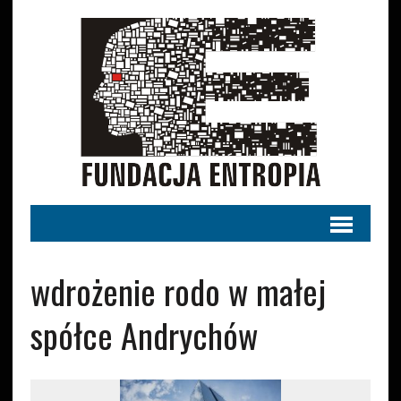
wdrożenie rodo w małej
spółce Andrychów