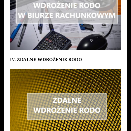
IV.
ZDALNE WDROŻENIE RODO