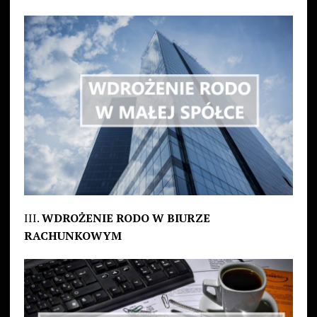
III.
WDROŻENIE RODO W BIURZE
RACHUNKOWYM