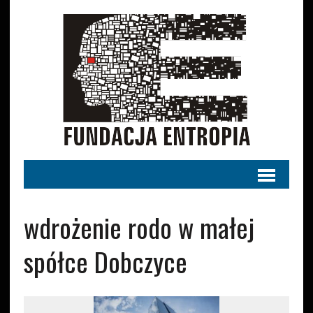
wdrożenie rodo w małej
spółce Dobczyce