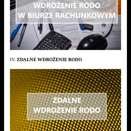
IV.
ZDALNE WDROŻENIE RODO