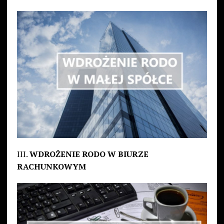
III.
WDROŻENIE RODO W BIURZE
RACHUNKOWYM