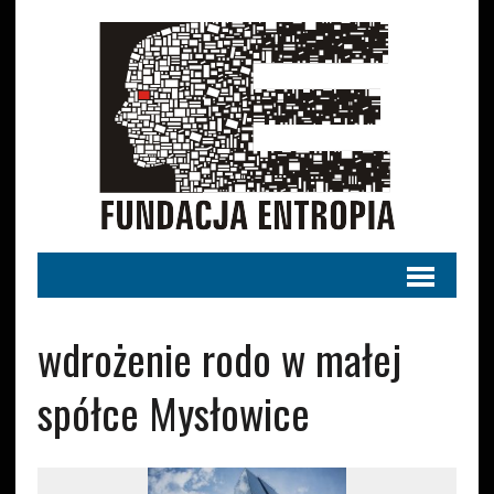
wdrożenie rodo w małej
spółce Mysłowice