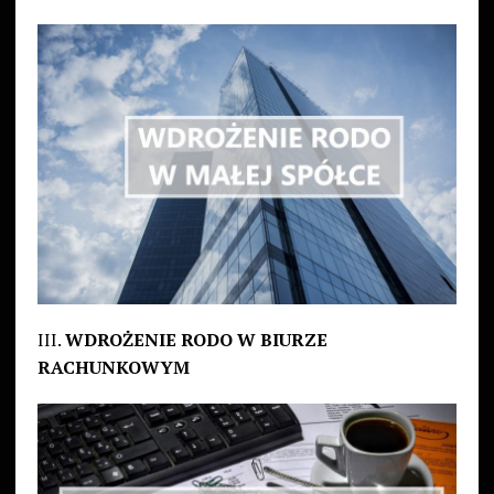
III.
WDROŻENIE RODO W BIURZE
RACHUNKOWYM