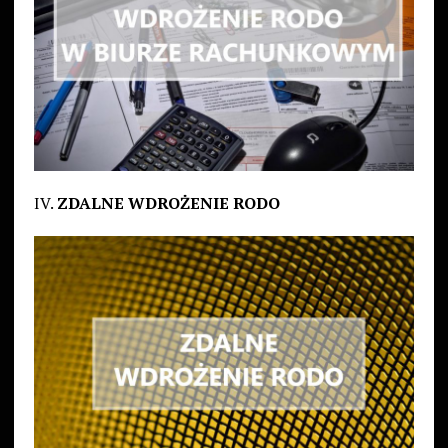
IV.
ZDALNE WDROŻENIE RODO