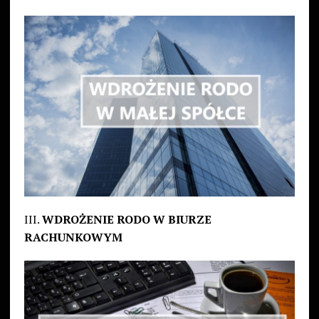
III.
WDROŻENIE RODO W BIURZE
RACHUNKOWYM