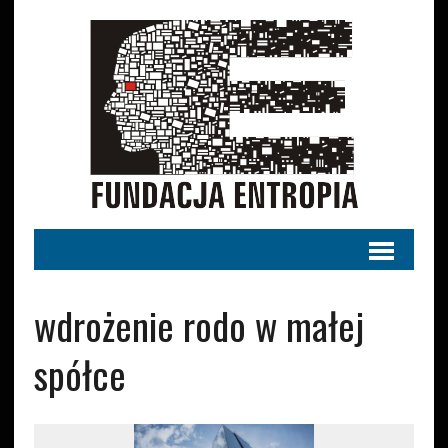
wdrożenie rodo w małej
spółce