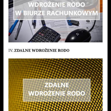
IV.
ZDALNE WDROŻENIE RODO