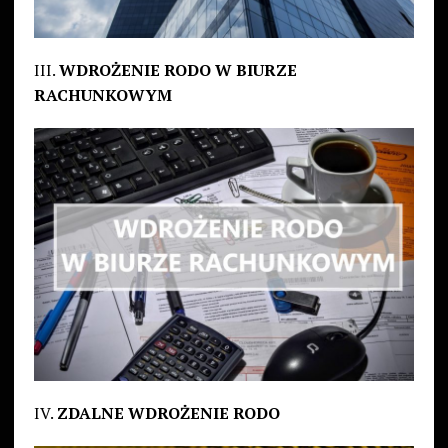
III.
WDROŻENIE RODO W BIURZE
RACHUNKOWYM
IV.
ZDALNE WDROŻENIE RODO