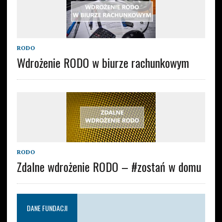
RODO
Wdrożenie RODO w biurze rachunkowym
RODO
Zdalne wdrożenie RODO – #zostań w domu
DANE FUNDACJI