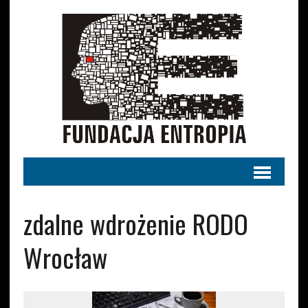
zdalne wdrożenie RODO
Wrocław