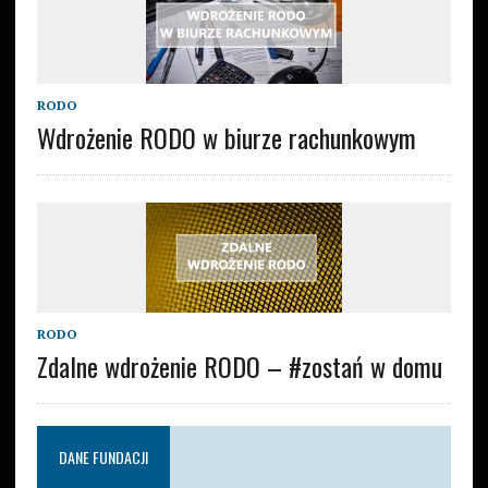
RODO
Wdrożenie RODO w biurze rachunkowym
RODO
Zdalne wdrożenie RODO – #zostań w domu
DANE FUNDACJI