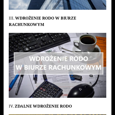
III.
WDROŻENIE RODO W BIURZE
RACHUNKOWYM
IV.
ZDALNE WDROŻENIE RODO